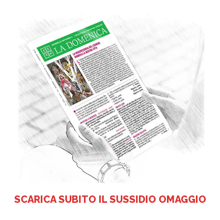
SCARICA SUBITO IL SUSSIDIO OMAGGIO