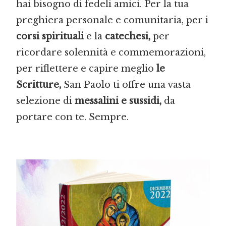
hai bisogno di fedeli amici. Per la tua
preghiera personale e comunitaria, per i
corsi spirituali
e la
catechesi,
per
ricordare solennità e commemorazioni,
per riflettere e capire meglio
le
Scritture,
San Paolo ti offre una vasta
selezione di
messalini e sussidi,
da
portare con te. Sempre.