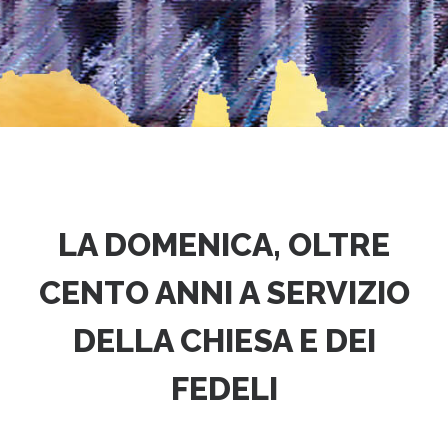
LA DOMENICA, OLTRE
CENTO ANNI A SERVIZIO
DELLA CHIESA E DEI
FEDELI