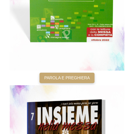
PAROLA E PREGHIERA