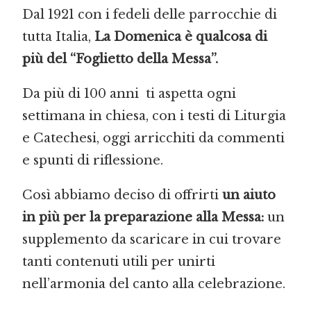
Dal 1921 con i fedeli delle parrocchie di
tutta Italia,
La Domenica è qualcosa di
più del “Foglietto della Messa”.
Da più di 100 anni ti aspetta ogni
settimana in chiesa, con i testi di Liturgia
e Catechesi, oggi arricchiti da commenti
e spunti di riflessione.
Così abbiamo deciso di offrirti
un aiuto
in più per la preparazione alla Messa:
un
supplemento da scaricare in cui trovare
tanti contenuti utili per unirti
nell’armonia del canto alla celebrazione.